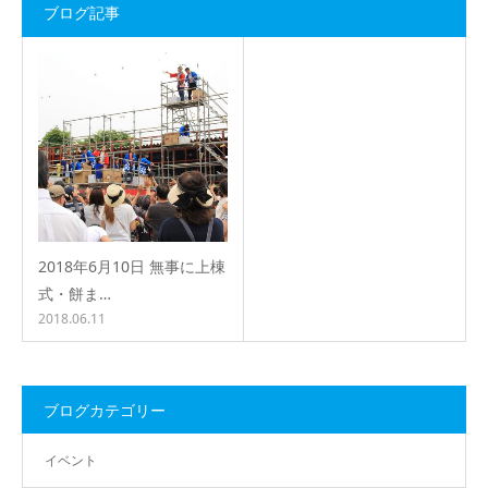
ブログ記事
2018年6月10日 無事に上棟
式・餅ま…
2018.06.11
ブログカテゴリー
イベント