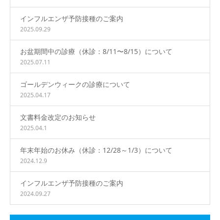
インフルエンザ予防接種のご案内
2025.09.29
お盆期間中の診療（休診：8/11〜8/15）について
2025.07.11
ゴールデンウィークの診療について
2025.04.17
文書料金改定のお知らせ
2025.04.1
年末年始のお休み（休診：12/28～1/3）について
2024.12.9
インフルエンザ予防接種のご案内
2024.09.27