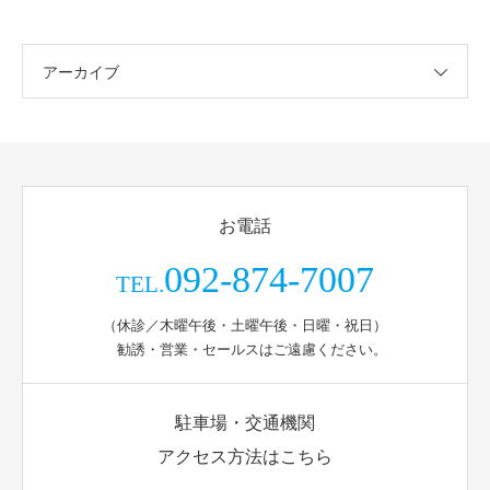
アーカイブ
お電話
092-874-7007
TEL.
（休診／木曜午後・土曜午後・日曜・祝日）
勧誘・営業・セールスはご遠慮ください。
駐車場・交通機関
アクセス方法はこちら