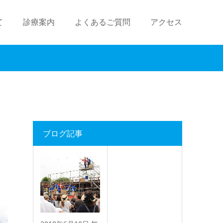
て
診療案内
よくあるご質問
アクセス
ブログ記事