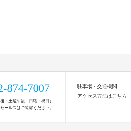
2-874-7007
駐車場・交通機関
アクセス方法はこちら
午後・土曜午後・日曜・祝日）
セールスはご遠慮ください。