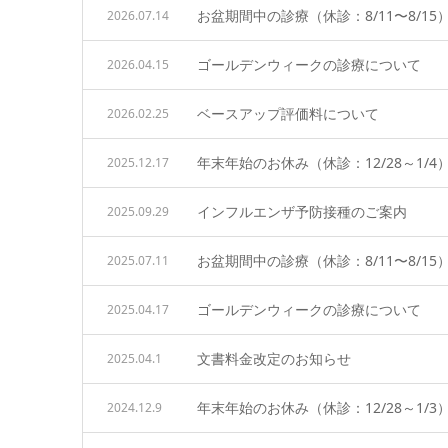
お盆期間中の診療（休診：8/11〜8/15
2026.07.14
ゴールデンウィークの診療について
2026.04.15
ベースアップ評価料について
2026.02.25
年末年始のお休み（休診：12/28～1/4
2025.12.17
インフルエンザ予防接種のご案内
2025.09.29
お盆期間中の診療（休診：8/11〜8/15
2025.07.11
ゴールデンウィークの診療について
2025.04.17
文書料金改定のお知らせ
2025.04.1
年末年始のお休み（休診：12/28～1/3
2024.12.9