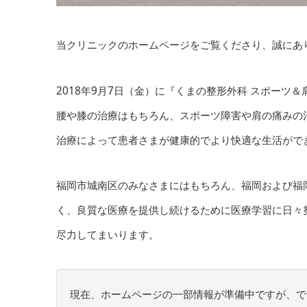
当クリニックのホームページをご覧くださり、誠にあ
2018年9月7日（金）に『くまの整形外科 スポーツ
腰や膝の治療はもちろん、スポーツ障害や肩の痛みの
治療によって患者さまが健康的でより快適な生活がで
福岡市城南区のみなさまにはもちろん、福岡および福
く、良質な医療を提供し続けるために医療学習に日々
尽力してまいります。
現在、ホームページの一部情報が準備中ですが、で