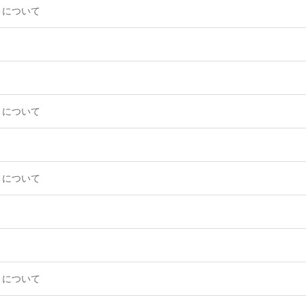
）について
）について
）について
）について