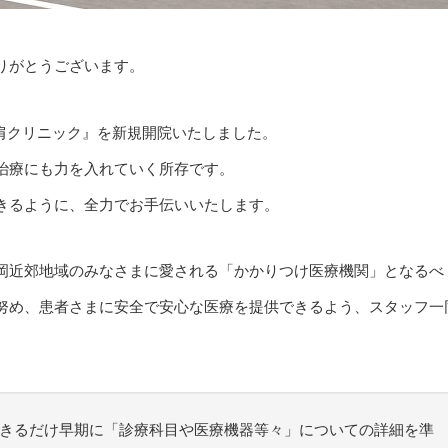
りがとうございます。
＆肩クリニック』を新規開院いたしました。
治療にも力を入れていく所存です。
きるように、全力でお手伝いいたします。
岡近郊地域のみなさまに愛される「かかりつけ医療機関」となるべ
努め、患者さまに安全で安心な医療を提供できるよう、スタッフ一
きるだけ早期に「診療科目や医療機器等々」についての詳細を準