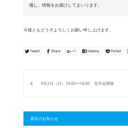
備し、情報をお届けしてまいります。
今後ともどうぞよろしくお願い申し上げます。
Tweet
Share
+1
Hatena
Pocket
9月2日（日）10:00〜16:00 見学会開催
最近のお知らせ