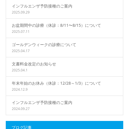
インフルエンザ予防接種のご案内
2025.09.29
お盆期間中の診療（休診：8/11〜8/15）について
2025.07.11
ゴールデンウィークの診療について
2025.04.17
文書料金改定のお知らせ
2025.04.1
年末年始のお休み（休診：12/28～1/3）について
2024.12.9
インフルエンザ予防接種のご案内
2024.09.27
ブログ記事