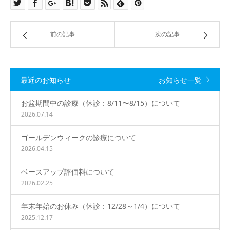
前の記事
次の記事
最近のお知らせ
お知らせ一覧
お盆期間中の診療（休診：8/11〜8/15）について
2026.07.14
ゴールデンウィークの診療について
2026.04.15
ベースアップ評価料について
2026.02.25
年末年始のお休み（休診：12/28～1/4）について
2025.12.17