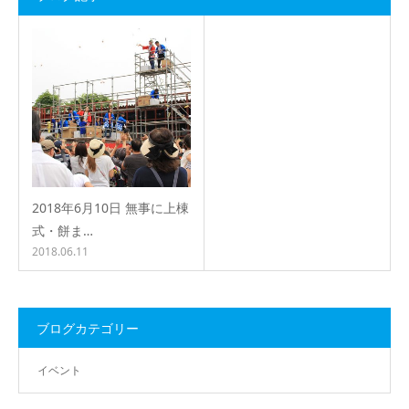
2018年6月10日 無事に上棟
式・餅ま…
2018.06.11
ブログカテゴリー
イベント