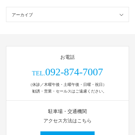
アーカイブ
お電話
092-874-7007
TEL.
（休診／木曜午後・土曜午後・日曜・祝日）
勧誘・営業・セールスはご遠慮ください。
駐車場・交通機関
アクセス方法はこちら