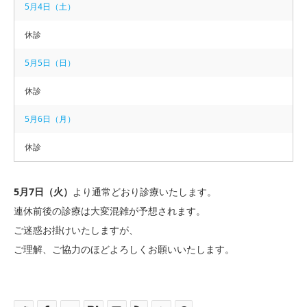
5月4日（土）
休診
5月5日（日）
休診
5月6日（月）
休診
5月7日（火）
より通常どおり診療いたします。
連休前後の診療は大変混雑が予想されます。
ご迷惑お掛けいたしますが、
ご理解、ご協力のほどよろしくお願いいたします。