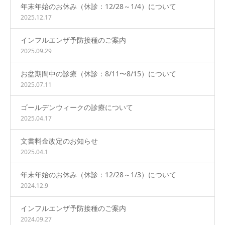
年末年始のお休み（休診：12/28～1/4）について
2025.12.17
インフルエンザ予防接種のご案内
2025.09.29
お盆期間中の診療（休診：8/11〜8/15）について
2025.07.11
ゴールデンウィークの診療について
2025.04.17
文書料金改定のお知らせ
2025.04.1
年末年始のお休み（休診：12/28～1/3）について
2024.12.9
インフルエンザ予防接種のご案内
2024.09.27