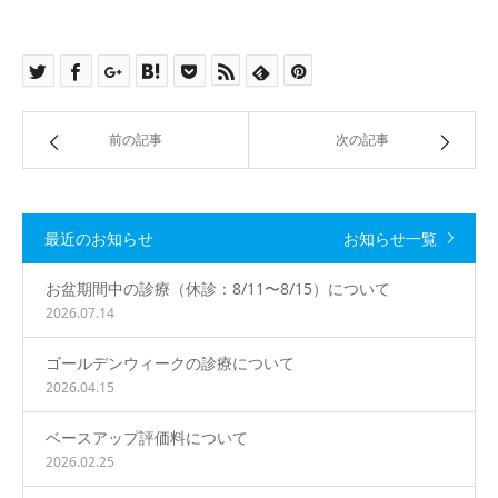
前の記事
次の記事
最近のお知らせ
お知らせ一覧
お盆期間中の診療（休診：8/11〜8/15）について
2026.07.14
ゴールデンウィークの診療について
2026.04.15
ベースアップ評価料について
2026.02.25