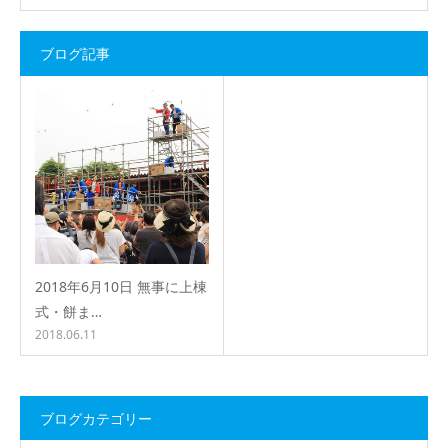
ブログ記事
2018年6月10日 無事に上棟
式・餅ま…
2018.06.11
ブログカテゴリー