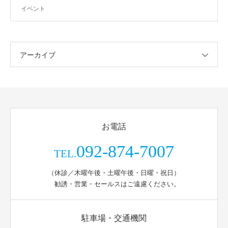
イベント
アーカイブ
お電話
092-874-7007
TEL.
（休診／木曜午後・土曜午後・日曜・祝日）
勧誘・営業・セールスはご遠慮ください。
駐車場・交通機関