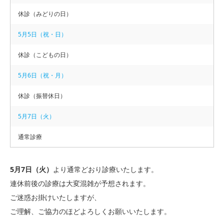
休診（みどりの日）
5月5日（祝・日）
休診（こどもの日）
5月6日（祝・月）
休診（振替休日）
5月7日（火）
通常診療
5月7日（火）
より通常どおり診療いたします。
連休前後の診療は大変混雑が予想されます。
ご迷惑お掛けいたしますが、
ご理解、ご協力のほどよろしくお願いいたします。