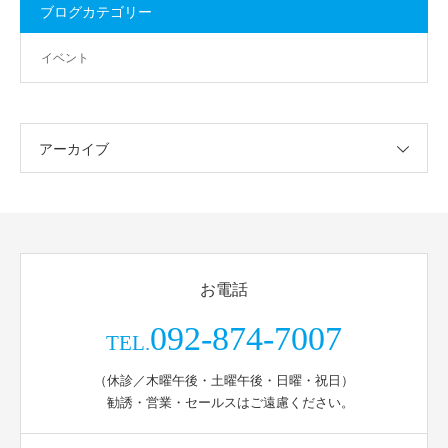
ブログカテゴリー
イベント
アーカイブ
お電話
092-874-7007
TEL.
（休診／木曜午後・土曜午後・日曜・祝日）
勧誘・営業・セールスはご遠慮ください。