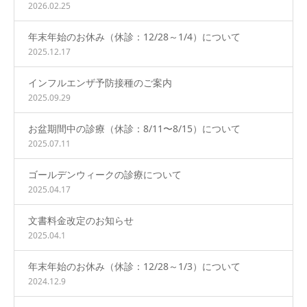
2026.02.25
年末年始のお休み（休診：12/28～1/4）について
2025.12.17
インフルエンザ予防接種のご案内
2025.09.29
お盆期間中の診療（休診：8/11〜8/15）について
2025.07.11
ゴールデンウィークの診療について
2025.04.17
文書料金改定のお知らせ
2025.04.1
年末年始のお休み（休診：12/28～1/3）について
2024.12.9