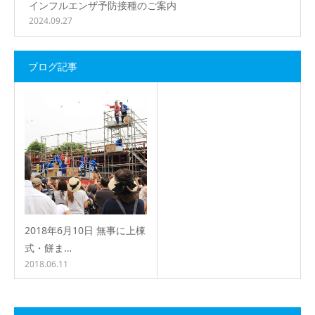
インフルエンザ予防接種のご案内
2024.09.27
ブログ記事
2018年6月10日 無事に上棟
式・餅ま…
2018.06.11