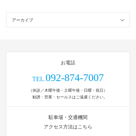
アーカイブ
お電話
092-874-7007
TEL.
（休診／木曜午後・土曜午後・日曜・祝日）
勧誘・営業・セールスはご遠慮ください。
駐車場・交通機関
アクセス方法はこちら