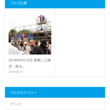
ブログ記事
2018年6月10日 無事に上棟
式・餅ま…
2018.06.11
ブログカテゴリー
イベント