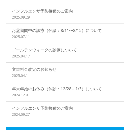
インフルエンザ予防接種のご案内
2025.09.29
お盆期間中の診療（休診：8/11〜8/15）について
2025.07.11
ゴールデンウィークの診療について
2025.04.17
文書料金改定のお知らせ
2025.04.1
年末年始のお休み（休診：12/28～1/3）について
2024.12.9
インフルエンザ予防接種のご案内
2024.09.27