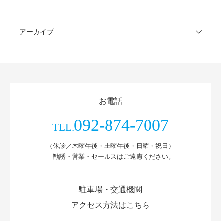
アーカイブ
お電話
092-874-7007
TEL.
（休診／木曜午後・土曜午後・日曜・祝日）
勧誘・営業・セールスはご遠慮ください。
駐車場・交通機関
アクセス方法はこちら