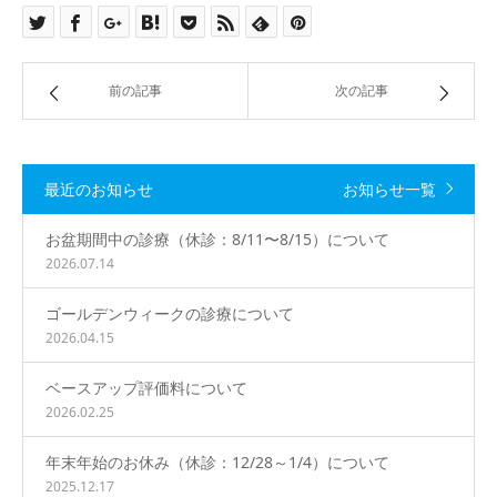
前の記事
次の記事
最近のお知らせ
お知らせ一覧
お盆期間中の診療（休診：8/11〜8/15）について
2026.07.14
ゴールデンウィークの診療について
2026.04.15
ベースアップ評価料について
2026.02.25
年末年始のお休み（休診：12/28～1/4）について
2025.12.17