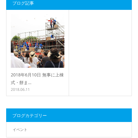
ブログ記事
2018年6月10日 無事に上棟
式・餅ま…
2018.06.11
ブログカテゴリー
イベント