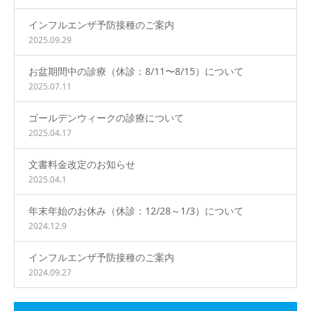
インフルエンザ予防接種のご案内
2025.09.29
お盆期間中の診療（休診：8/11〜8/15）について
2025.07.11
ゴールデンウィークの診療について
2025.04.17
文書料金改定のお知らせ
2025.04.1
年末年始のお休み（休診：12/28～1/3）について
2024.12.9
インフルエンザ予防接種のご案内
2024.09.27