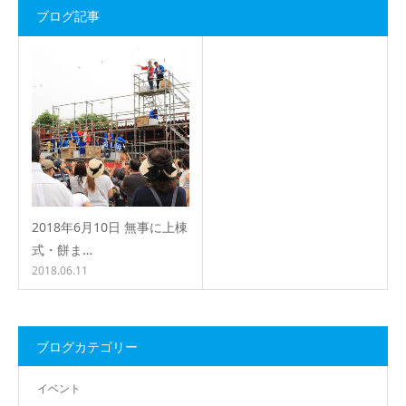
ブログ記事
2018年6月10日 無事に上棟
式・餅ま…
2018.06.11
ブログカテゴリー
イベント