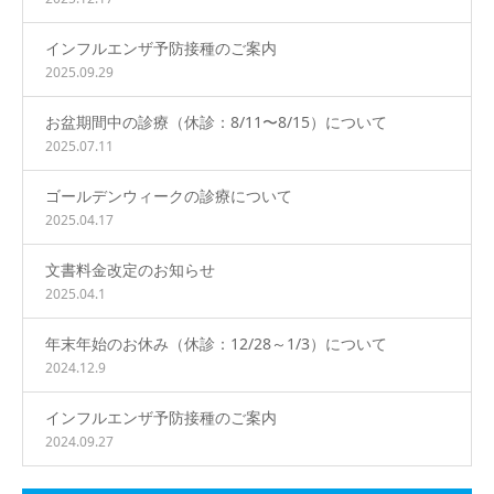
インフルエンザ予防接種のご案内
2025.09.29
お盆期間中の診療（休診：8/11〜8/15）について
2025.07.11
ゴールデンウィークの診療について
2025.04.17
文書料金改定のお知らせ
2025.04.1
年末年始のお休み（休診：12/28～1/3）について
2024.12.9
インフルエンザ予防接種のご案内
2024.09.27