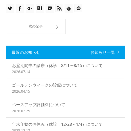
次の記事
最近のお知らせ
お知らせ一覧
お盆期間中の診療（休診：8/11〜8/15）について
2026.07.14
ゴールデンウィークの診療について
2026.04.15
ベースアップ評価料について
2026.02.25
年末年始のお休み（休診：12/28～1/4）について
2025.12.17