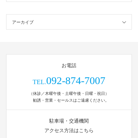
アーカイブ
お電話
092-874-7007
TEL.
（休診／木曜午後・土曜午後・日曜・祝日）
勧誘・営業・セールスはご遠慮ください。
駐車場・交通機関
アクセス方法はこちら