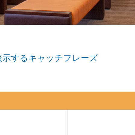
表示するキャッチフレーズ