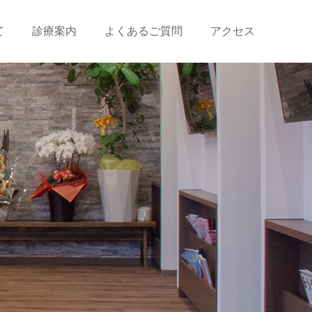
て
診療案内
よくあるご質問
アクセス