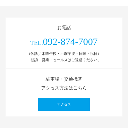
お電話
092-874-7007
TEL.
（休診／木曜午後・土曜午後・日曜・祝日）
勧誘・営業・セールスはご遠慮ください。
駐車場・交通機関
アクセス方法はこちら
アクセス